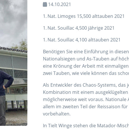
14.10.2021
1.
Nat. Limoges 15,500 alttauben 2021
1.
Nat. Souillac 4,500 jährige 2021
1.
Nat. Souillac 4,100 alttauben 2021
Benötigen Sie eine Einführung in diesen
Nationalsiegen und As-Tauben auf höch
eine Krönung der Arbeit mit einmaligen
zwei Tauben, wie viele können das sch
Als Entwickler des Chaos-Systems, das j
Kombination mit einem ausgeklügelten
möglicherweise weit voraus. Nationale 
allem im zweiten Teil der Reissaison fü
vorbehalten.
In Tielt Winge stehen die Matador-Mis