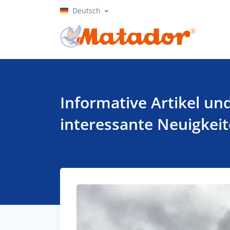
Deutsch
Informative Artikel un
interessante Neuigkeite