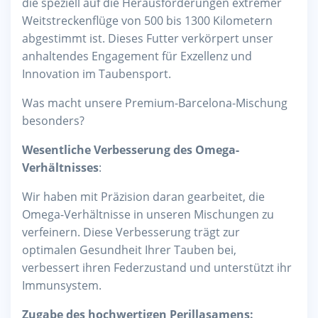
die speziell auf die Herausforderungen extremer
Weitstreckenflüge von 500 bis 1300 Kilometern
abgestimmt ist. Dieses Futter verkörpert unser
anhaltendes Engagement für Exzellenz und
Innovation im Taubensport.
Was macht unsere Premium-Barcelona-Mischung
besonders?
Wesentliche Verbesserung des Omega-
Verhältnisses
:
Wir haben mit Präzision daran gearbeitet, die
Omega-Verhältnisse in unseren Mischungen zu
verfeinern. Diese Verbesserung trägt zur
optimalen Gesundheit Ihrer Tauben bei,
verbessert ihren Federzustand und unterstützt ihr
Immunsystem.
Zugabe des hochwertigen Perillasamens: