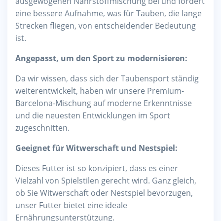
ausgewogenen Nährstoffmischung bei und fördert
eine bessere Aufnahme, was für Tauben, die lange
Strecken fliegen, von entscheidender Bedeutung
ist.
Angepasst, um den Sport zu modernisieren:
Da wir wissen, dass sich der Taubensport ständig
weiterentwickelt, haben wir unsere Premium-
Barcelona-Mischung auf moderne Erkenntnisse
und die neuesten Entwicklungen im Sport
zugeschnitten.
Geeignet für Witwerschaft und Nestspiel:
Dieses Futter ist so konzipiert, dass es einer
Vielzahl von Spielstilen gerecht wird. Ganz gleich,
ob Sie Witwerschaft oder Nestspiel bevorzugen,
unser Futter bietet eine ideale
Ernährungsunterstützung.