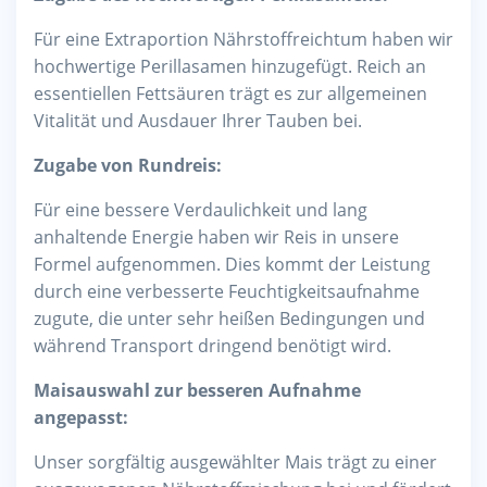
Für eine Extraportion Nährstoffreichtum haben wir
hochwertige Perillasamen hinzugefügt. Reich an
essentiellen Fettsäuren trägt es zur allgemeinen
Vitalität und Ausdauer Ihrer Tauben bei.
Zugabe von Rundreis:
Für eine bessere Verdaulichkeit und lang
anhaltende Energie haben wir Reis in unsere
Formel aufgenommen. Dies kommt der Leistung
durch eine verbesserte Feuchtigkeitsaufnahme
zugute, die unter sehr heißen Bedingungen und
während Transport dringend benötigt wird.
Maisauswahl zur besseren Aufnahme
angepasst:
Unser sorgfältig ausgewählter Mais trägt zu einer