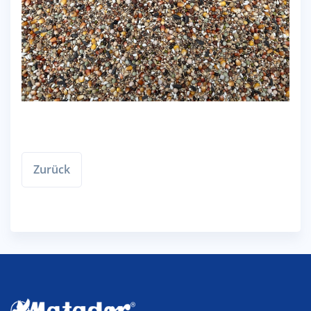
Zurück