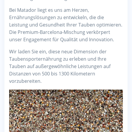
Bei Matador liegt es uns am Herzen,
Ernährungslösungen zu entwickeln, die die
Leistung und Gesundheit Ihrer Tauben optimieren.
Die Premium-Barcelona-Mischung verkörpert
unser Engagement für Qualität und Innovation.
Wir laden Sie ein, diese neue Dimension der
Taubensporternährung zu erleben und Ihre
Tauben auf außergewöhnliche Leistungen auf
Distanzen von 500 bis 1300 Kilometern
vorzubereiten.