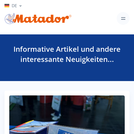
DE
Informative Artikel und andere
interessante Neuigkeiten...