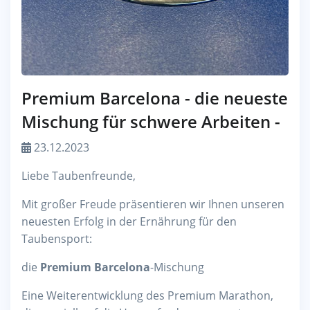
Premium Barcelona - die neueste
Mischung für schwere Arbeiten -
23.12.2023
Liebe Taubenfreunde,
Mit großer Freude präsentieren wir Ihnen unseren
neuesten Erfolg in der Ernährung für den
Taubensport:
die
Premium Barcelona
-Mischung
Eine Weiterentwicklung des Premium Marathon,