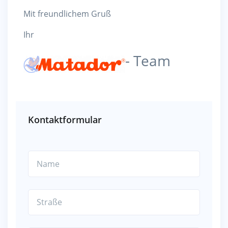
Mit freundlichem Gruß
Ihr
- Team
Kontaktformular