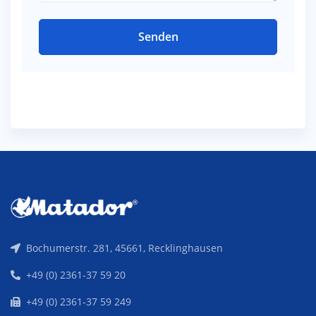
Senden
Bochumerstr. 281, 45661, Recklinghausen
+49 (0) 2361-37 59 20
+49 (0) 2361-37 59 249