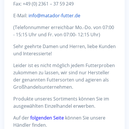
Fax: +49 (0) 2361 – 37 59 249
E-Mail:
info@matador-futter.de
(Telefonnummer erreichbar Mo.-Do. von 07:00
- 15:15 Uhr und Fr. von 07:00- 12:15 Uhr)
Sehr geehrte Damen und Herren, liebe Kunden
und Interessierte!
Leider ist es nicht möglich jedem Futterproben
zukommen zu lassen, wir sind nur Hersteller
der genannten Futtersorten und agieren als
Großhandelsunternehmen.
Produkte unseres Sortiments können Sie im
ausgewählten Einzelhandel erwerben.
Auf der
folgenden Seite
können Sie unsere
Händler finden.