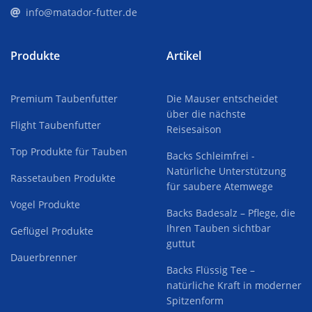
info@matador-futter.de
Produkte
Artikel
Premium Taubenfutter
Die Mauser entscheidet
über die nächste
Flight Taubenfutter
Reisesaison
Top Produkte für Tauben
Backs Schleimfrei -
Natürliche Unterstützung
Rassetauben Produkte
für saubere Atemwege
Vogel Produkte
Backs Badesalz – Pflege, die
Ihren Tauben sichtbar
Geflügel Produkte
guttut
Dauerbrenner
Backs Flüssig Tee –
natürliche Kraft in moderner
Spitzenform