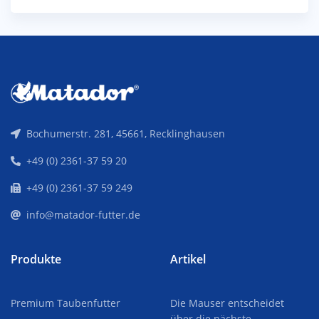
Bochumerstr. 281, 45661, Recklinghausen
+49 (0) 2361-37 59 20
+49 (0) 2361-37 59 249
info@matador-futter.de
Produkte
Artikel
Premium Taubenfutter
Die Mauser entscheidet
über die nächste