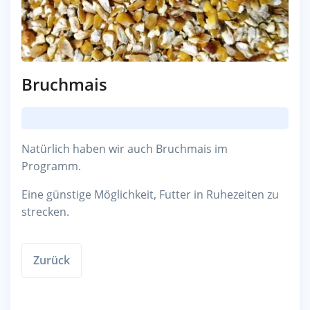
Bruchmais
Natürlich haben wir auch Bruchmais im
Programm.
Eine günstige Möglichkeit, Futter in Ruhezeiten zu
strecken.
Zurück